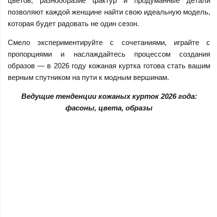
цветов, разнообразие фактур и продуманные детали
позволяют каждой женщине найти свою идеальную модель,
которая будет радовать не один сезон.
Смело экспериментируйте с сочетаниями, играйте с
пропорциями и наслаждайтесь процессом создания
образов — в 2026 году кожаная куртка готова стать вашим
верным спутником на пути к модным вершинам.
Ведущие тенденции кожаных курток 2026 года:
фасоны, цвета, образы