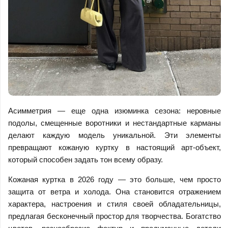
Асимметрия — еще одна изюминка сезона: неровные
подолы, смещенные воротники и нестандартные карманы
делают каждую модель уникальной. Эти элементы
превращают кожаную куртку в настоящий арт-объект,
который способен задать тон всему образу.
Кожаная куртка в 2026 году — это больше, чем просто
защита от ветра и холода. Она становится отражением
характера, настроения и стиля своей обладательницы,
предлагая бесконечный простор для творчества. Богатство