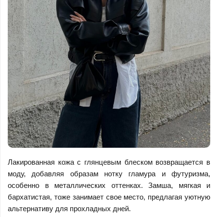
Лакированная кожа с глянцевым блеском возвращается в
моду, добавляя образам нотку гламура и футуризма,
особенно в металлических оттенках. Замша, мягкая и
бархатистая, тоже занимает свое место, предлагая уютную
альтернативу для прохладных дней.