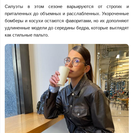
Силуэты в этом сезоне варьируются от строгих и
приталенных до объемных и расслабленных. Укороченные
бомберы и косухи остаются фаворитами, но их дополняют
удлиненные модели до середины бедра, которые выглядят
как стильные пальто.