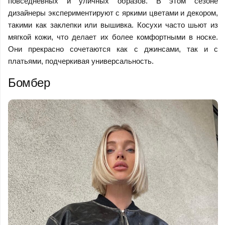
повседневных и уличных образов. В этом сезоне
дизайнеры экспериментируют с яркими цветами и декором,
такими как заклепки или вышивка. Косухи часто шьют из
мягкой кожи, что делает их более комфортными в носке.
Они прекрасно сочетаются как с джинсами, так и с
платьями, подчеркивая универсальность.
Бомбер