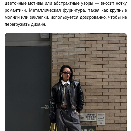
цветочные мотивы или абстрактные узоры — вносит нотку
романтики. Металлическая фурнитура, такая как крупные
молнии или заклепки, используется дозированно, чтобы не
перегружать дизайн.