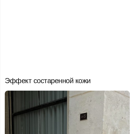
Эффект состаренной кожи