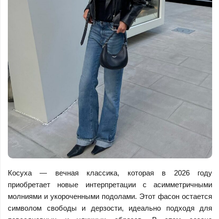
Косуха — вечная классика, которая в 2026 году
приобретает новые интерпретации с асимметричными
молниями и укороченными подолами. Этот фасон остается
символом свободы и дерзости, идеально подходя для