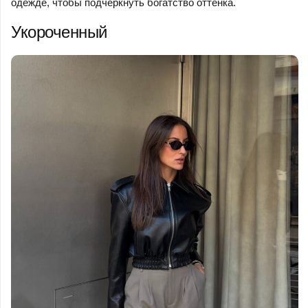
одежде, чтобы подчеркнуть богатство оттенка.
Укороченный