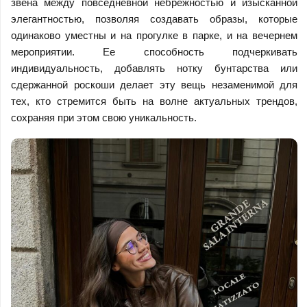
звена между повседневной небрежностью и изысканной
элегантностью, позволяя создавать образы, которые
одинаково уместны и на прогулке в парке, и на вечернем
мероприятии. Ее способность подчеркивать
индивидуальность, добавлять нотку бунтарства или
сдержанной роскоши делает эту вещь незаменимой для
тех, кто стремится быть на волне актуальных трендов,
сохраняя при этом свою уникальность.