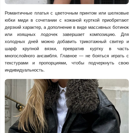
Романтичные платья с цветочным принтом или шелковые
юбки миди в сочетании с кожаной курткой приобретают
дерзкий характер, а дополнение в виде массивных ботинок
или изящных лодочек завершает композицию. Для
холодных дней можно добавить трикотажный свитер и
шарф крупной вязки, превратив куртку в часть
многослойного ансамбля. Главное — не бояться играть с
текстурами и пропорциями, чтобы подчеркнуть свою
индивидуальность.