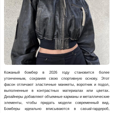
Кожаный бомбер в 2026 году становится более
утонченным, сохраняя свою спортивную основу. Этот
фасон отличают эластичные манжеты, воротник и подол,
выполненные в контрастных материалах или цветах.
Дизайнеры добавляют объемные карманы и металлические
элементы, чтобы придать модели современный вид.
Бомберы идеально вписываются в casual-гардероб,