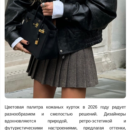
Цветовая палитра кожаных курток в 2026 году радует
разнообразием и смелостью решений. Дизайнеры
вдохновляются природой, ретро-эстетикой и
футуристическими настроениями, предлагая оттенки,