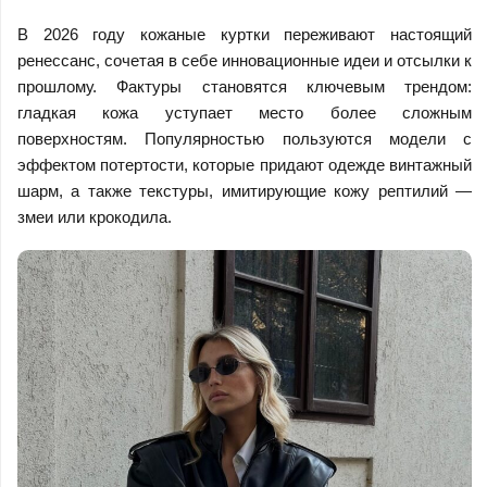
В 2026 году кожаные куртки переживают настоящий
ренессанс, сочетая в себе инновационные идеи и отсылки к
прошлому. Фактуры становятся ключевым трендом:
гладкая кожа уступает место более сложным
поверхностям. Популярностью пользуются модели с
эффектом потертости, которые придают одежде винтажный
шарм, а также текстуры, имитирующие кожу рептилий —
змеи или крокодила.