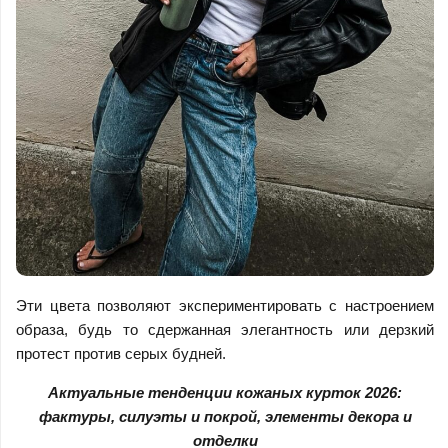
Эти цвета позволяют экспериментировать с настроением
образа, будь то сдержанная элегантность или дерзкий
протест против серых будней.
Актуальные тенденции кожаных курток 2026:
фактуры, силуэты и покрой, элементы декора и
отделки