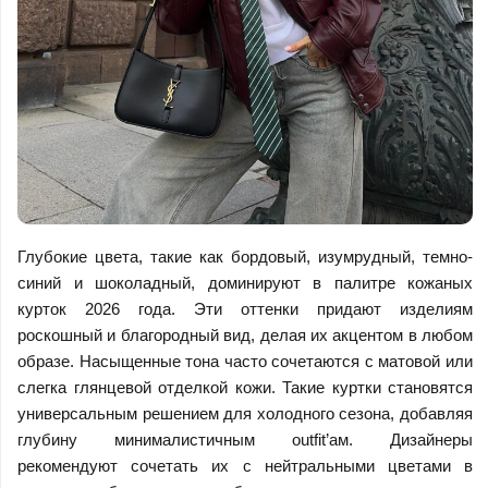
Глубокие цвета, такие как бордовый, изумрудный, темно-
синий и шоколадный, доминируют в палитре кожаных
курток 2026 года. Эти оттенки придают изделиям
роскошный и благородный вид, делая их акцентом в любом
образе. Насыщенные тона часто сочетаются с матовой или
слегка глянцевой отделкой кожи. Такие куртки становятся
универсальным решением для холодного сезона, добавляя
глубину минималистичным outfit’ам. Дизайнеры
рекомендуют сочетать их с нейтральными цветами в