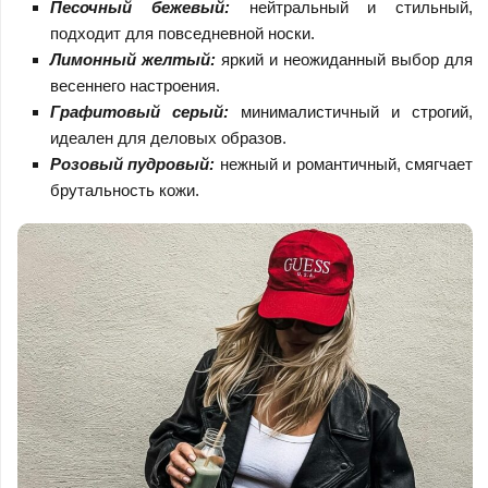
Песочный бежевый:
нейтральный и стильный,
подходит для повседневной носки.
Лимонный желтый:
яркий и неожиданный выбор для
весеннего настроения.
Графитовый серый:
минималистичный и строгий,
идеален для деловых образов.
Розовый пудровый:
нежный и романтичный, смягчает
брутальность кожи.