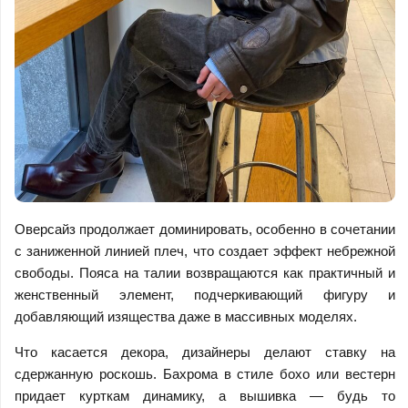
Оверсайз продолжает доминировать, особенно в сочетании
с заниженной линией плеч, что создает эффект небрежной
свободы. Пояса на талии возвращаются как практичный и
женственный элемент, подчеркивающий фигуру и
добавляющий изящества даже в массивных моделях.
Что касается декора, дизайнеры делают ставку на
сдержанную роскошь. Бахрома в стиле бохо или вестерн
придает курткам динамику, а вышивка — будь то