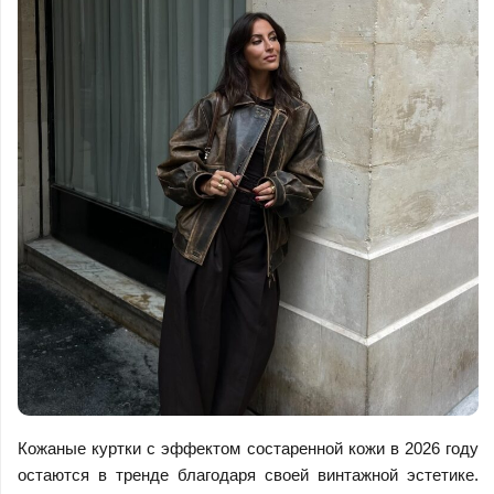
Кожаные куртки с эффектом состаренной кожи в 2026 году
остаются в тренде благодаря своей винтажной эстетике.