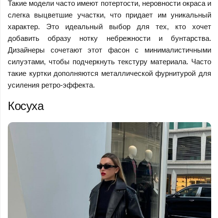
Такие модели часто имеют потертости, неровности окраса и
слегка выцветшие участки, что придает им уникальный
характер. Это идеальный выбор для тех, кто хочет
добавить образу нотку небрежности и бунтарства.
Дизайнеры сочетают этот фасон с минималистичными
силуэтами, чтобы подчеркнуть текстуру материала. Часто
такие куртки дополняются металлической фурнитурой для
усиления ретро-эффекта.
Косуха