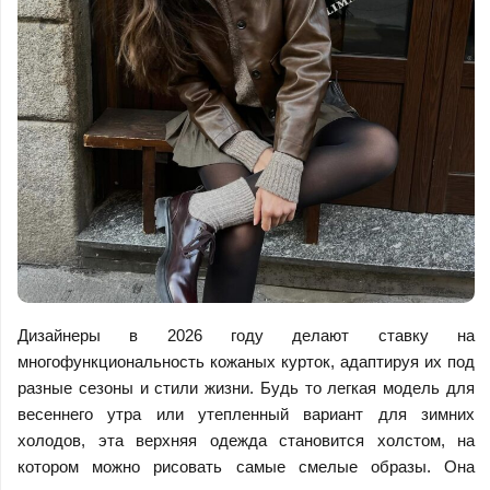
Дизайнеры в 2026 году делают ставку на
многофункциональность кожаных курток, адаптируя их под
разные сезоны и стили жизни. Будь то легкая модель для
весеннего утра или утепленный вариант для зимних
холодов, эта верхняя одежда становится холстом, на
котором можно рисовать самые смелые образы. Она