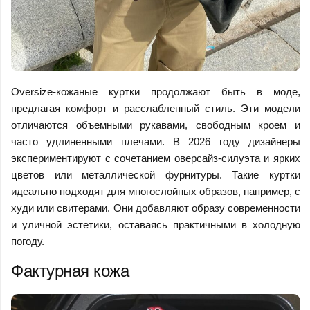
Oversize-кожаные куртки продолжают быть в моде,
предлагая комфорт и расслабленный стиль. Эти модели
отличаются объемными рукавами, свободным кроем и
часто удлиненными плечами. В 2026 году дизайнеры
экспериментируют с сочетанием оверсайз-силуэта и ярких
цветов или металлической фурнитуры. Такие куртки
идеально подходят для многослойных образов, например, с
худи или свитерами. Они добавляют образу современности
и уличной эстетики, оставаясь практичными в холодную
погоду.
Фактурная кожа