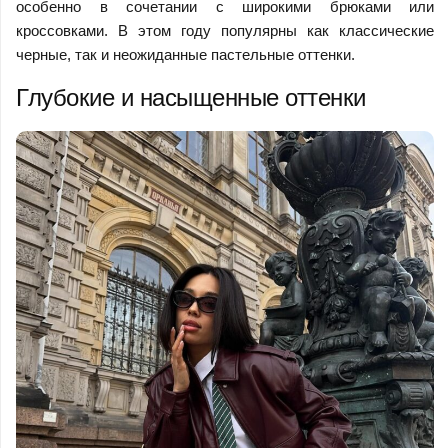
особенно в сочетании с широкими брюками или
кроссовками. В этом году популярны как классические
черные, так и неожиданные пастельные оттенки.
Глубокие и насыщенные оттенки