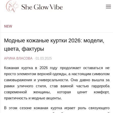
Перейти к содержимому
NEW
Модные кожаные куртки 2026: модели,
цвета, фактуры
АРИНА ВЛАСОВА
·
01.03.2025
Кожаная куртка в 2026 году продолжает оставаться не
просто элементом верхней одежды, а настоящим символом
самовыражения и универсальности. Она давно вышла за
рамки уличного стиля, став важной частью гардероба
современной женщины, которая ценит комфорт,
практичность и модные акценты.
В этом сезоне кожаная куртка играет роль связующего