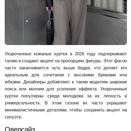
Укороченные кожаные куртки в 2026 году подчеркивают
талию и создают акцент на пропорциях фигуры. Этот фасон
часто заканчивается чуть выше бедра, что делает его
идеальным для сочетания с высокими брюками или
юбками. Дизайнеры добавляют к таким моделям широкие
пояса или молнии для усиления эффекта. Укороченные
куртки популярны среди молодежи за их легкость и
универсальность. В этом сезоне их часто украшают
минималистичными деталями, чтобы сохранить акцент на
силуэте.
Оверсайз