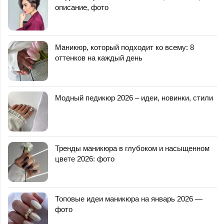
описание, фото
Маникюр, который подходит ко всему: 8
оттенков на каждый день
Модный педикюр 2026 – идеи, новинки, стили
Тренды маникюра в глубоком и насыщенном
цвете 2026: фото
Топовые идеи маникюра на январь 2026 —
фото