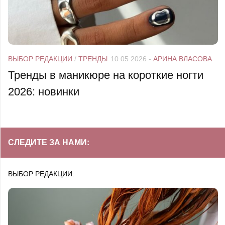
ВЫБОР РЕДАКЦИИ
/
ТРЕНДЫ
10.05.2026
-
АРИНА ВЛАСОВА
Тренды в маникюре на короткие ногти
2026: новинки
СЛЕДИТЕ ЗА НАМИ:
ВЫБОР РЕДАКЦИИ: