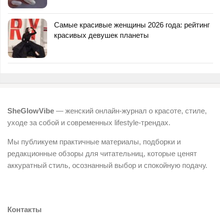
Самые красивые женщины 2026 года: рейтинг
красивых девушек планеты
SheGlowVibe
— женский онлайн-журнал о красоте, стиле,
уходе за собой и современных lifestyle-трендах.
Мы публикуем практичные материалы, подборки и
редакционные обзоры для читательниц, которые ценят
аккуратный стиль, осознанный выбор и спокойную подачу.
Контакты