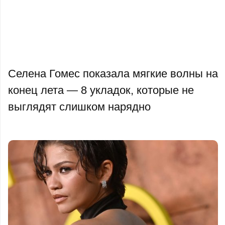
Селена Гомес показала мягкие волны на
конец лета — 8 укладок, которые не
выглядят слишком нарядно