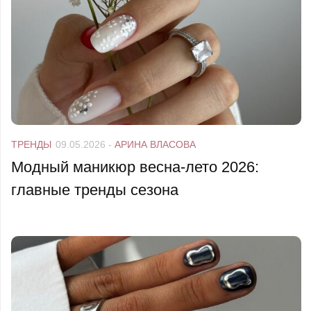
ТРЕНДЫ
09.05.2026
-
АРИНА ВЛАСОВА
Модный маникюр весна-лето 2026:
главные тренды сезона