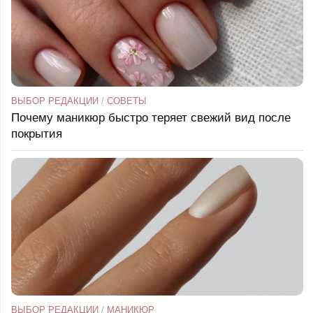
ВЫБОР РЕДАКЦИИ
/
СОВЕТЫ
Почему маникюр быстро теряет свежий вид после
покрытия
ВЫБОР РЕДАКЦИИ
/
МАНИКЮР