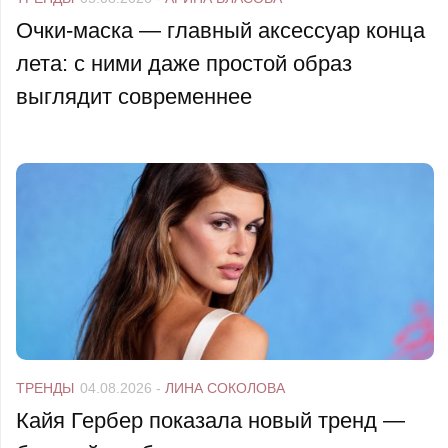
Очки-маска — главный аксессуар конца
лета: с ними даже простой образ
выглядит современнее
ТРЕНДЫ
04.08.2026
-
ЛИНА СОКОЛОВА
Кайя Гербер показала новый тренд —