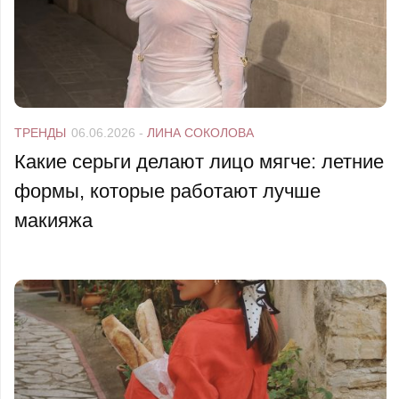
ТРЕНДЫ
06.06.2026
-
ЛИНА СОКОЛОВА
Какие серьги делают лицо мягче: летние
формы, которые работают лучше
макияжа