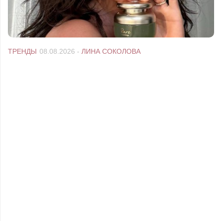
ТРЕНДЫ
08.08.2026
-
ЛИНА СОКОЛОВА