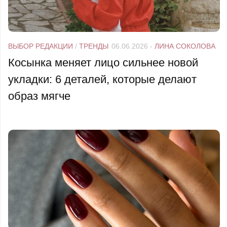
ВЫБОР РЕДАКЦИИ
/
ТРЕНДЫ
06.06.2026
-
ЛИНА СОКОЛОВА
Косынка меняет лицо сильнее новой
укладки: 6 деталей, которые делают
образ мягче