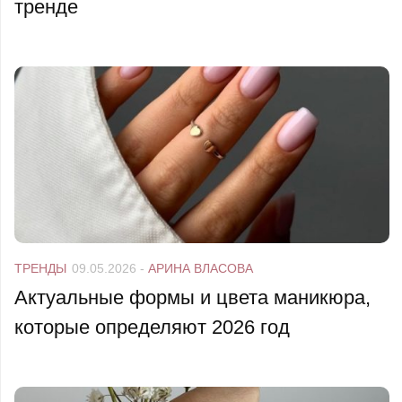
тренде
ТРЕНДЫ
09.05.2026
-
АРИНА ВЛАСОВА
Актуальные формы и цвета маникюра,
которые определяют 2026 год