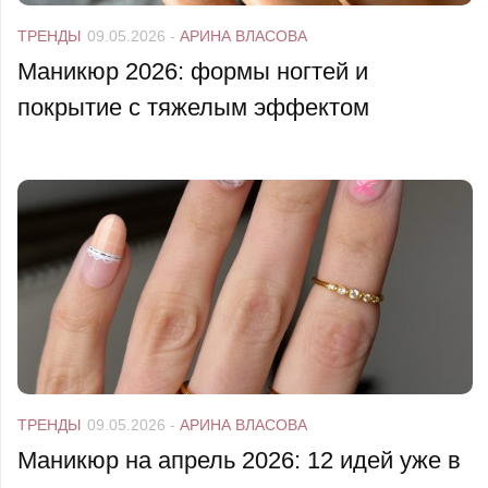
ТРЕНДЫ
09.05.2026
-
АРИНА ВЛАСОВА
Маникюр 2026: формы ногтей и
покрытие с тяжелым эффектом
ТРЕНДЫ
09.05.2026
-
АРИНА ВЛАСОВА
Маникюр на апрель 2026: 12 идей уже в