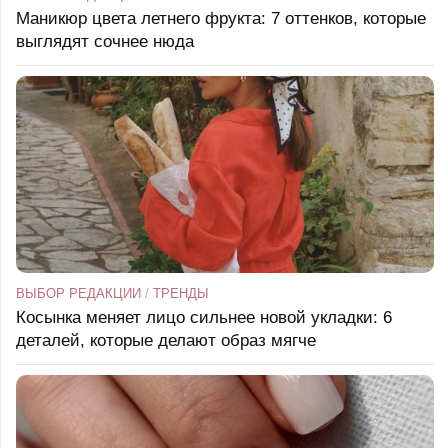
Маникюр цвета летнего фрукта: 7 оттенков, которые
выглядят сочнее нюда
ВЫБОР РЕДАКЦИИ
/
ТРЕНДЫ
Косынка меняет лицо сильнее новой укладки: 6
деталей, которые делают образ мягче