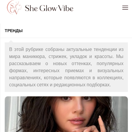
Перейти к содержимому
ТРЕНДЫ
В этой рубрике собраны актуальные тенденции из
мира маникюра, стрижек, укладок и красоты. Мы
рассказываем о новых оттенках, популярных
формах, интересных приемах и визуальных
направлениях, которые появляются в коллекциях,
социальных сетях и редакционных подборках.