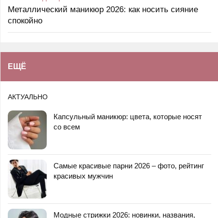
Металлический маникюр 2026: как носить сияние
спокойно
ЕЩЁ
АКТУАЛЬНО
Капсульный маникюр: цвета, которые носят
со всем
Самые красивые парни 2026 – фото, рейтинг
красивых мужчин
Модные стрижки 2026: новинки, названия,