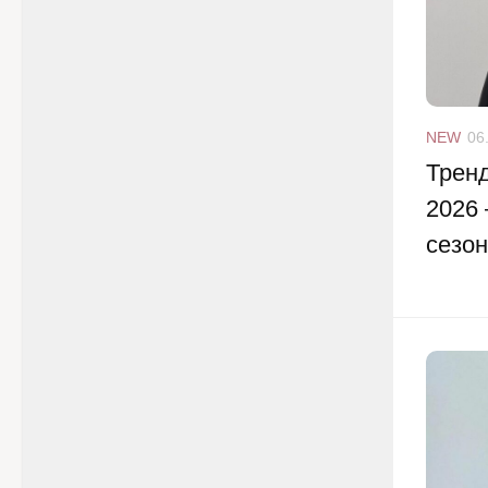
NEW
06
Тренд
2026 
сезо