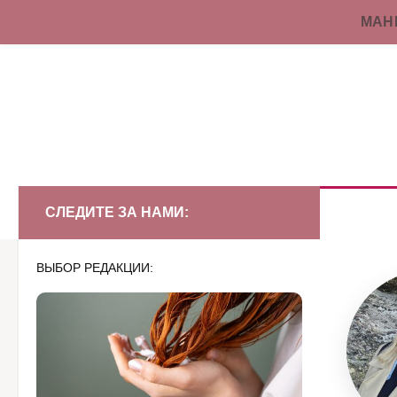
МАН
Перейти к содержимому
СЛЕДИТЕ ЗА НАМИ:
ВЫБОР РЕДАКЦИИ: