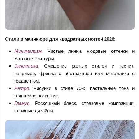
Стили в маникюре для квадратных ногтей 2026:
Минимализм.
Чистые линии, нюдовые оттенки и
матовые текстуры.
Эклектика.
Смешение разных стилей и техник,
например, френча с абстракцией или металлика с
градиентом.
Ретро.
Рисунки в стиле 70-х, пастельные тона и
глянцевое покрытие.
Гламур.
Роскошный блеск, стразовые композиции,
сложные дизайны.