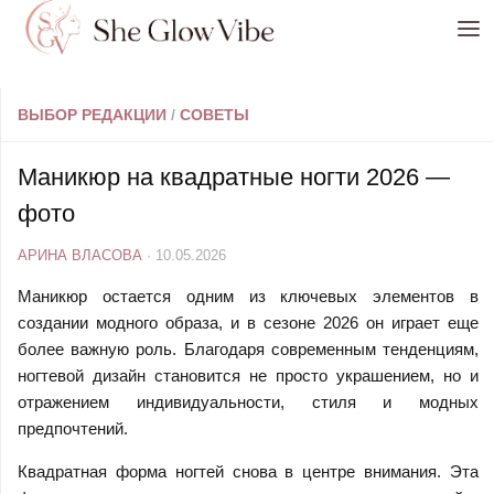
Перейти к содержимому
ВЫБОР РЕДАКЦИИ
/
СОВЕТЫ
Маникюр на квадратные ногти 2026 —
фото
АРИНА ВЛАСОВА
·
10.05.2026
Маникюр остается одним из ключевых элементов в
создании модного образа, и в сезоне 2026 он играет еще
более важную роль. Благодаря современным тенденциям,
ногтевой дизайн становится не просто украшением, но и
отражением индивидуальности, стиля и модных
предпочтений.
Квадратная форма ногтей снова в центре внимания. Эта