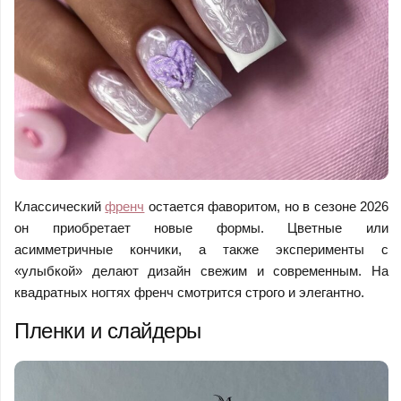
Классический
френч
остается фаворитом, но в сезоне 2026
он приобретает новые формы. Цветные или
асимметричные кончики, а также эксперименты с
«улыбкой» делают дизайн свежим и современным. На
квадратных ногтях френч смотрится строго и элегантно.
Пленки и слайдеры