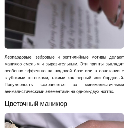
Леопардовые, зебровые и рептилийные мотивы делают
маникюр смелым и выразительным. Эти принты выглядят
особенно эффектно на нюдовой базе или в сочетании с
глубокими оттенками, такими как черный или бордовый.
Популярность сохраняется за минималистичными
анималистическими элементами на одном-двух ногтях.
Цветочный маникюр