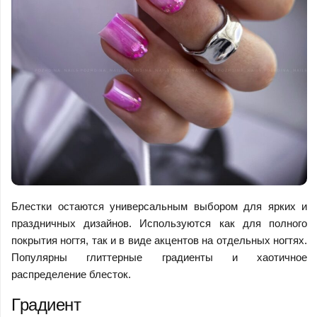
Блестки остаются универсальным выбором для ярких и
праздничных дизайнов. Используются как для полного
покрытия ногтя, так и в виде акцентов на отдельных ногтях.
Популярны глиттерные градиенты и хаотичное
распределение блесток.
Градиент