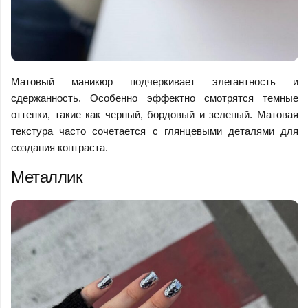
Матовый маникюр подчеркивает элегантность и
сдержанность. Особенно эффектно смотрятся темные
оттенки, такие как черный, бордовый и зеленый. Матовая
текстура часто сочетается с глянцевыми деталями для
создания контраста.
Металлик