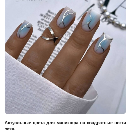
Актуальные цвета для маникюра на квадратные ногти
2026: