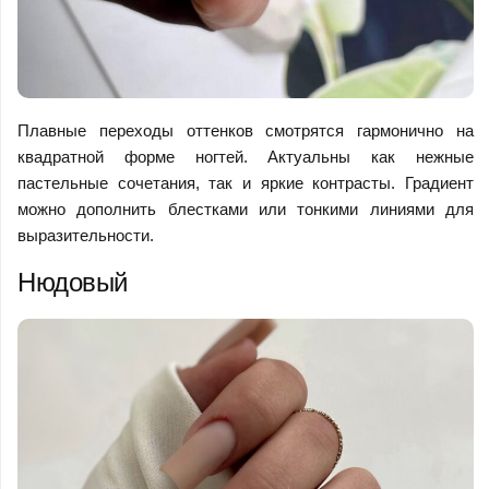
Плавные переходы оттенков смотрятся гармонично на
квадратной форме ногтей. Актуальны как нежные
пастельные сочетания, так и яркие контрасты. Градиент
можно дополнить блестками или тонкими линиями для
выразительности.
Нюдовый