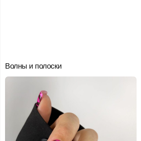
Волны и полоски