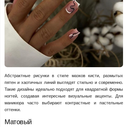
Абстрактные рисунки в стиле мазков кисти, размытых
пятен и хаотичных линий выглядят стильно и современно.
Такие дизайны идеально подходят для квадратной формы
ногтей, создавая интересные визуальные акценты. Для
маникюра часто выбирают контрастные и пастельные
оттенки.
Матовый