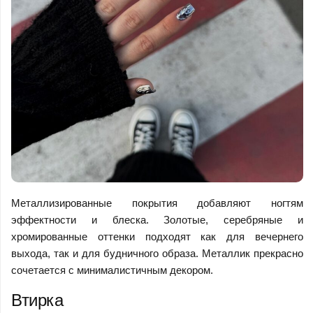
Металлизированные покрытия добавляют ногтям
эффектности и блеска. Золотые, серебряные и
хромированные оттенки подходят как для вечернего
выхода, так и для будничного образа. Металлик прекрасно
сочетается с минималистичным декором.
Втирка