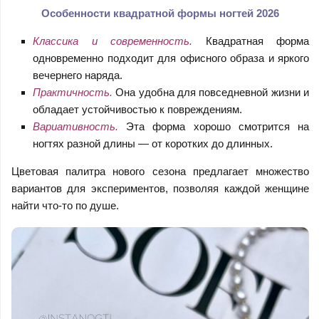
Особенности квадратной формы ногтей 2026
Классика и современность.
Квадратная форма
одновременно подходит для офисного образа и яркого
вечернего наряда.
Практичность.
Она удобна для повседневной жизни и
обладает устойчивостью к повреждениям.
Вариативность.
Эта форма хорошо смотрится на
ногтях разной длины — от коротких до длинных.
Цветовая палитра нового сезона предлагает множество
вариантов для экспериментов, позволяя каждой женщине
найти что-то по душе.