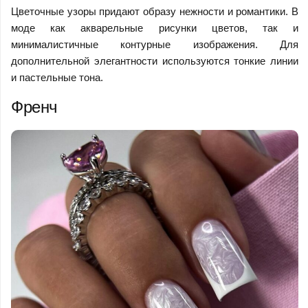
Цветочные узоры придают образу нежности и романтики. В
моде как акварельные рисунки цветов, так и
минималистичные контурные изображения. Для
дополнительной элегантности используются тонкие линии
и пастельные тона.
Френч