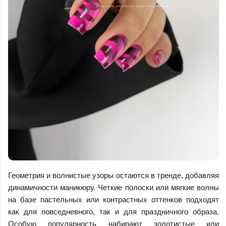
Геометрия и волнистые узоры остаются в тренде, добавляя
динамичности маникюру. Четкие полоски или мягкие волны
на базе пастельных или контрастных оттенков подходят
как для повседневного, так и для праздничного образа.
Особую популярность набирают золотистые или