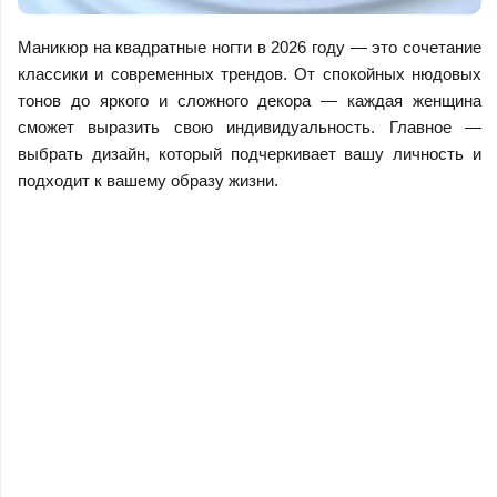
Маникюр на квадратные ногти в 2026 году — это сочетание
классики и современных трендов. От спокойных нюдовых
тонов до яркого и сложного декора — каждая женщина
сможет выразить свою индивидуальность. Главное —
выбрать дизайн, который подчеркивает вашу личность и
подходит к вашему образу жизни.