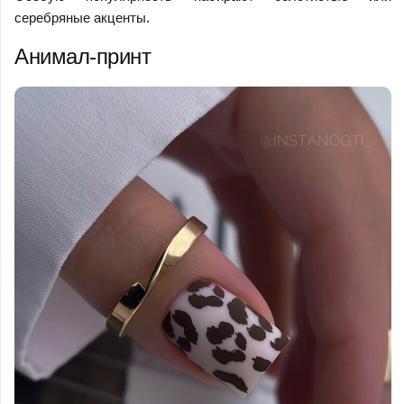
серебряные акценты.
Анимал-принт