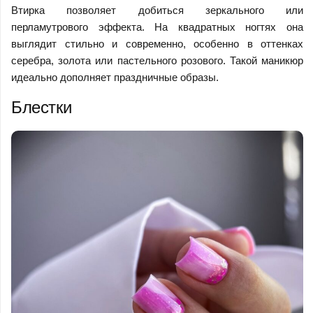
Втирка позволяет добиться зеркального или
перламутрового эффекта. На квадратных ногтях она
выглядит стильно и современно, особенно в оттенках
серебра, золота или пастельного розового. Такой маникюр
идеально дополняет праздничные образы.
Блестки