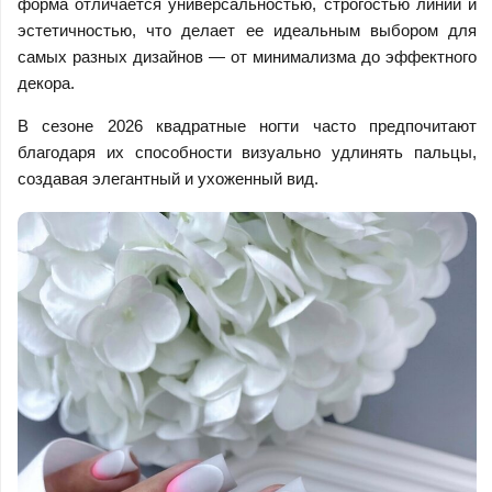
форма отличается универсальностью, строгостью линий и
эстетичностью, что делает ее идеальным выбором для
самых разных дизайнов — от минимализма до эффектного
декора.
В сезоне 2026 квадратные ногти часто предпочитают
благодаря их способности визуально удлинять пальцы,
создавая элегантный и ухоженный вид.