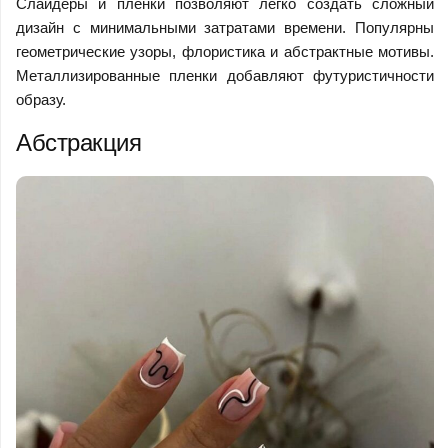
Слайдеры и пленки позволяют легко создать сложный
дизайн с минимальными затратами времени. Популярны
геометрические узоры, флористика и абстрактные мотивы.
Металлизированные пленки добавляют футуристичности
образу.
Абстракция