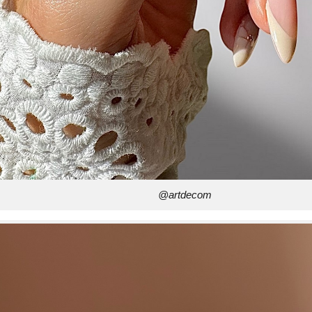
@artdecom