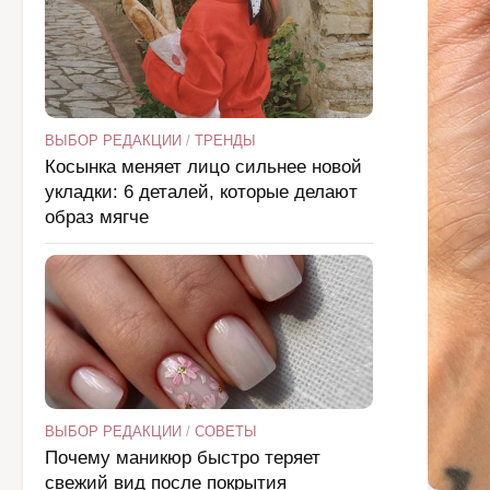
ВЫБОР РЕДАКЦИИ
/
ТРЕНДЫ
Косынка меняет лицо сильнее новой
укладки: 6 деталей, которые делают
образ мягче
ВЫБОР РЕДАКЦИИ
/
СОВЕТЫ
Почему маникюр быстро теряет
свежий вид после покрытия