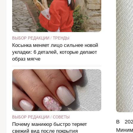
ВЫБОР РЕДАКЦИИ
/
ТРЕНДЫ
Косынка меняет лицо сильнее новой
укладки: 6 деталей, которые делают
образ мягче
ВЫБОР РЕДАКЦИИ
/
СОВЕТЫ
В 202
Почему маникюр быстро теряет
Миним
свежий вид после покрытия