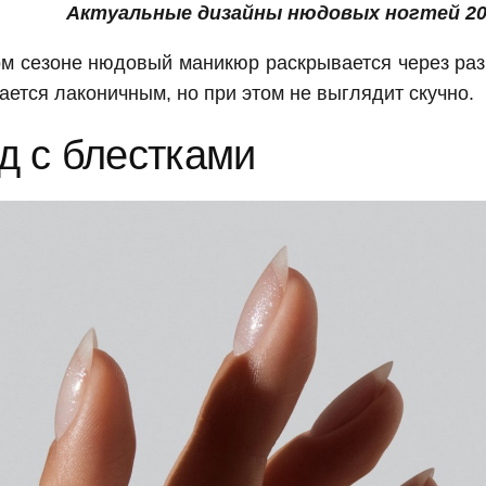
Актуальные дизайны нюдовых ногтей 20
м сезоне нюдовый маникюр раскрывается через раз
ается лаконичным, но при этом не выглядит скучно.
д с блестками