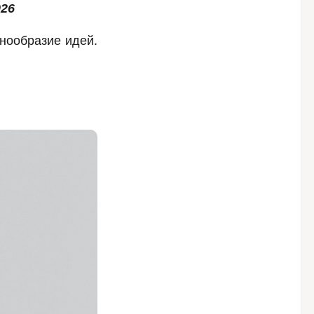
26
нообразие идей.