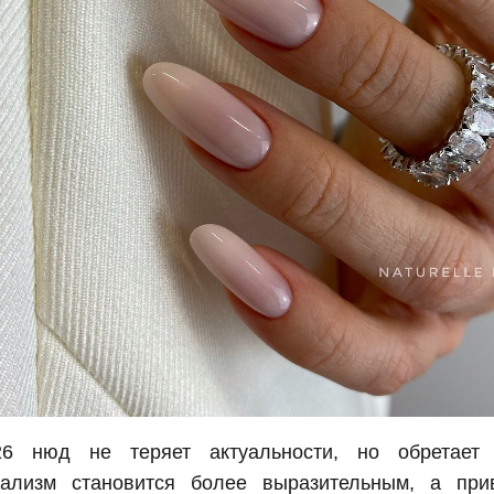
6 нюд не теряет актуальности, но обретает
ализм становится более выразительным, а при