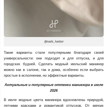
@nails_harbor
Такие варианты стали популярными благодаря своей
универсальности: они подходят и для отпуска, и для
городских будней. Сделать модный июльский маникюр
можно как в салоне, так и дома, особенно если выбрать
простые в исполнении, но эффектные варианты.
Актуальные и популярные оттенки маникюра в июле
2026
В июле модные цвета маникюра вдохновлены природой,
летними красками и романтикой отпусков. От мягких