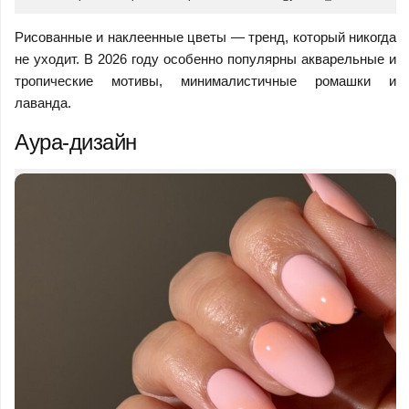
Рисованные и наклеенные цветы — тренд, который никогда
не уходит. В 2026 году особенно популярны акварельные и
тропические мотивы, минималистичные ромашки и
лаванда.
Аура-дизайн