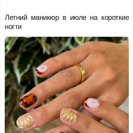
Летний маникюр в июле на короткие
ногти