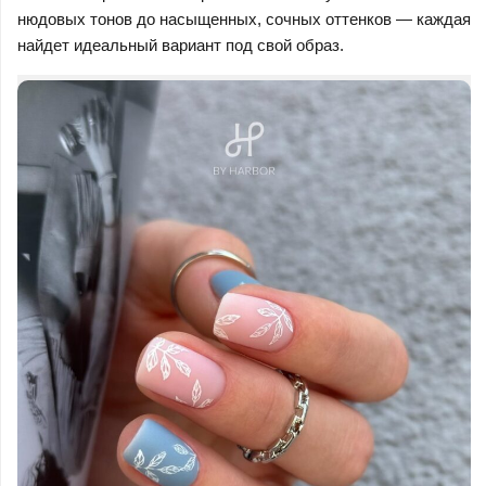
нюдовых тонов до насыщенных, сочных оттенков — каждая
найдет идеальный вариант под свой образ.