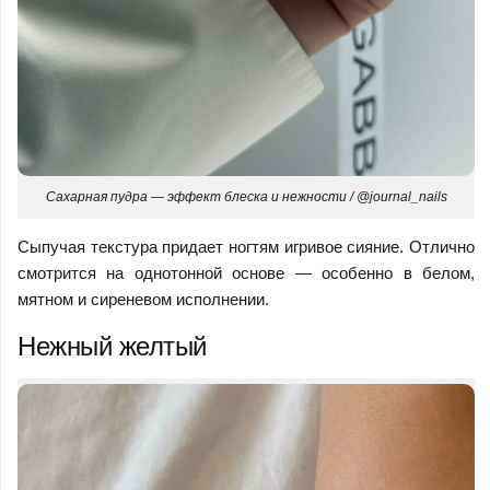
Сахарная пудра — эффект блеска и нежности / @journal_nails
Сыпучая текстура придает ногтям игривое сияние. Отлично
смотрится на однотонной основе — особенно в белом,
мятном и сиреневом исполнении.
Нежный желтый