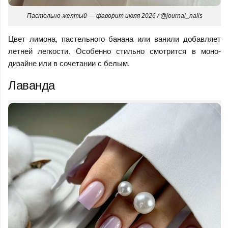
Пастельно-желтый — фаворит июля 2026 / @journal_nails
Цвет лимона, пастельного банана или ванили добавляет
летней легкости. Особенно стильно смотрится в моно-
дизайне или в сочетании с белым.
Лаванда