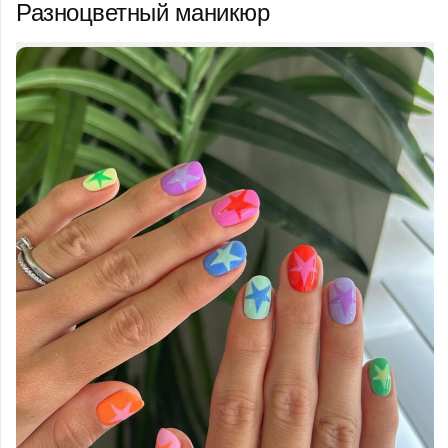
Разноцветный маникюр