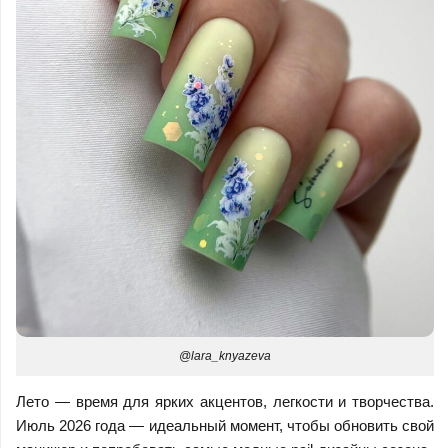
@lara_knyazeva
Лето — время для ярких акцентов, легкости и творчества.
Июль 2026 года — идеальный момент, чтобы обновить свой