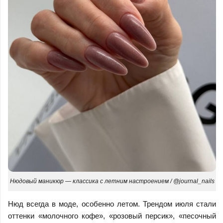
Нюдовый маникюр — классика с летним настроением / @journal_nails
Нюд всегда в моде, особенно летом. Трендом июля стали
оттенки «молочного кофе», «розовый персик», «песочный