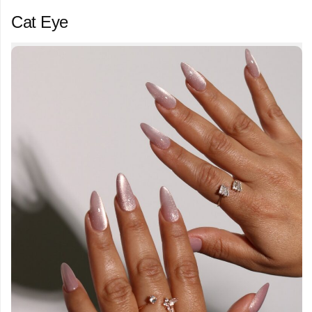
Cat Eye