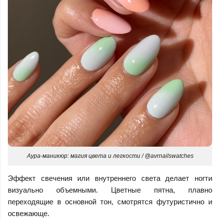
Аура-маникюр: магия цвета и легкости / @avrnailswatches
Эффект свечения или внутреннего света делает ногти
визуально объемными. Цветные пятна, плавно
переходящие в основной тон, смотрятся футуристично и
освежающе.