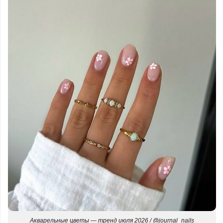
Акварельные цветы — тренд июля 2026 / @journal_nails