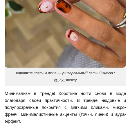
Короткие ногти в нюде — универсальный летний выбор /
@_by_shelley
Минимализм в тренде! Короткие ногти снова в моде
благодаря своей практичности. В тренде нюдовые и
полупрозрачные покрытия с мягкими бликами, микро-
френч, минималистичные акценты (точки, линии) и аура-
эффект.