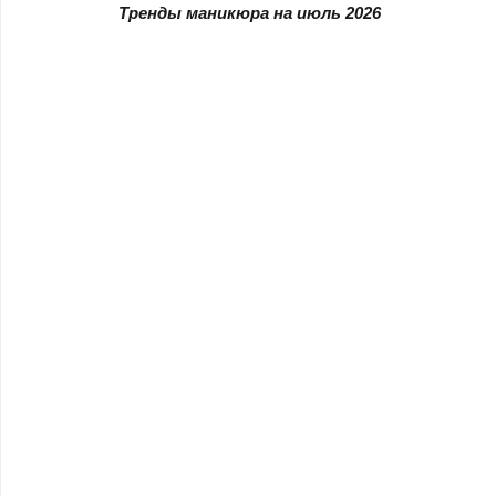
Тренды маникюра на июль 2026