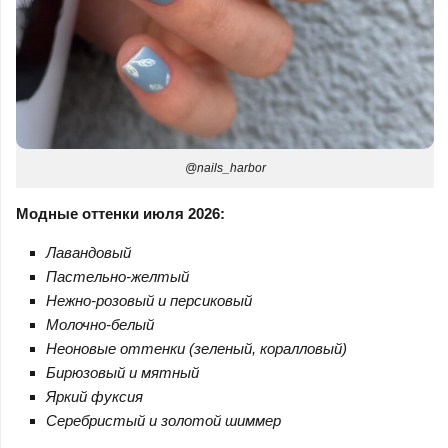
@nails_harbor
Модные оттенки июля 2026:
Лавандовый
Пастельно-желтый
Нежно-розовый и персиковый
Молочно-белый
Неоновые оттенки (зеленый, коралловый)
Бирюзовый и мятный
Яркий фуксия
Серебристый и золотой шиммер