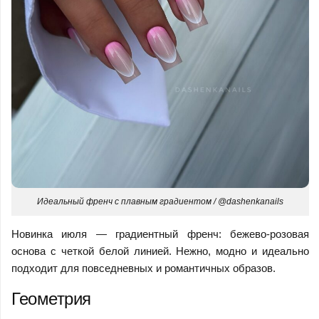
Идеальный френч с плавным градиентом / @dashenkanails
Новинка июля — градиентный френч: бежево-розовая
основа с четкой белой линией. Нежно, модно и идеально
подходит для повседневных и романтичных образов.
Геометрия