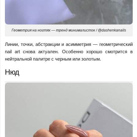
Геометрия на ногтях — тренд минималисток / @dashenkanails
Линии, точки, абстракции и асимметрия — геометрический
nail art снова актуален. Особенно хорошо смотрится в
нейтральной палитре с черным или золотым.
Нюд