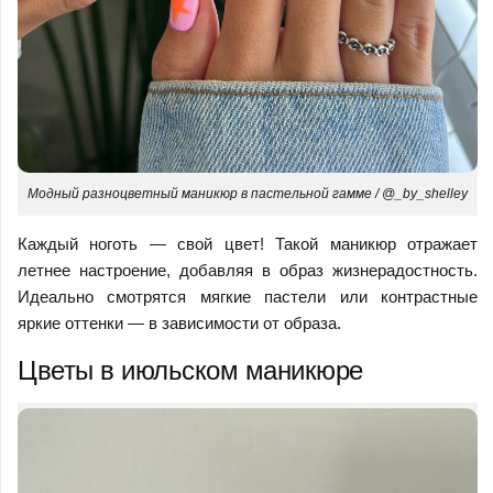
Модный разноцветный маникюр в пастельной гамме / @_by_shelley
Каждый ноготь — свой цвет! Такой маникюр отражает
летнее настроение, добавляя в образ жизнерадостность.
Идеально смотрятся мягкие пастели или контрастные
яркие оттенки — в зависимости от образа.
Цветы в июльском маникюре