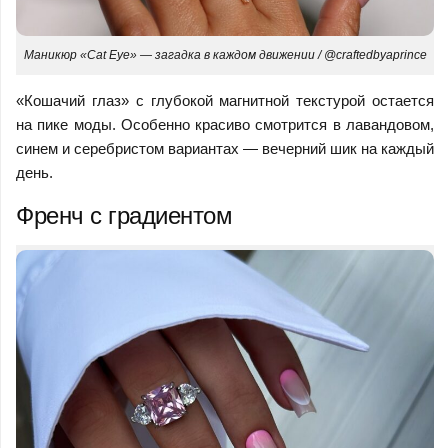
Маникюр «Cat Eye» — загадка в каждом движении / @craftedbyaprince
«Кошачий глаз» с глубокой магнитной текстурой остается
на пике моды. Особенно красиво смотрится в лавандовом,
синем и серебристом вариантах — вечерний шик на каждый
день.
Френч с градиентом