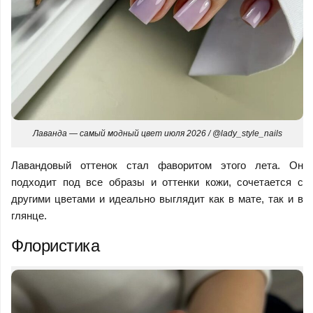
Лаванда — самый модный цвет июля 2026 / @lady_style_nails
Лавандовый оттенок стал фаворитом этого лета. Он
подходит под все образы и оттенки кожи, сочетается с
другими цветами и идеально выглядит как в мате, так и в
глянце.
Флористика