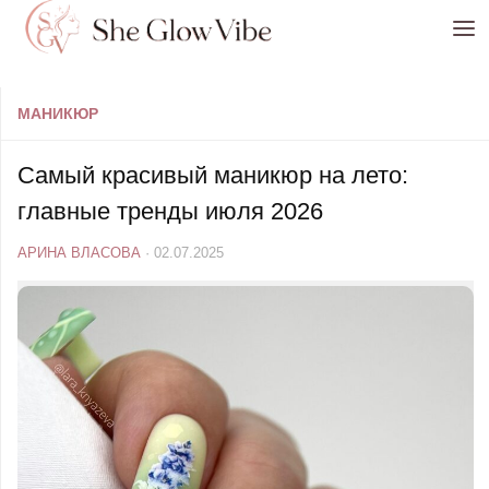
Перейти к содержимому
МАНИКЮР
Самый красивый маникюр на лето:
главные тренды июля 2026
АРИНА ВЛАСОВА
·
02.07.2025