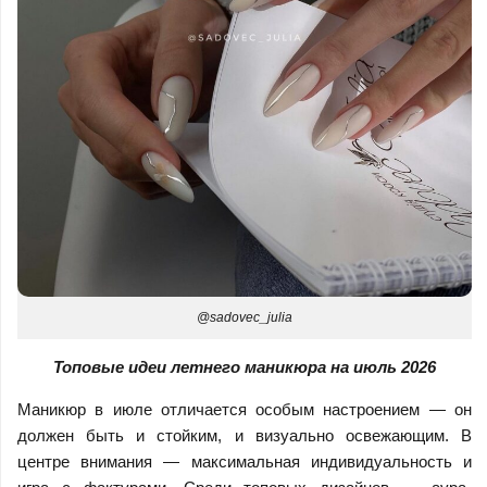
@sadovec_julia
Топовые идеи летнего маникюра на июль 2026
Маникюр в июле отличается особым настроением — он
должен быть и стойким, и визуально освежающим. В
центре внимания — максимальная индивидуальность и