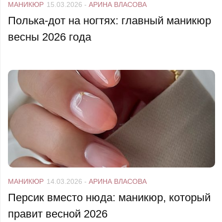
МАНИКЮР
15.03.2026
-
АРИНА ВЛАСОВА
Полька-дот на ногтях: главный маникюр
весны 2026 года
МАНИКЮР
14.03.2026
-
АРИНА ВЛАСОВА
Персик вместо нюда: маникюр, который
правит весной 2026