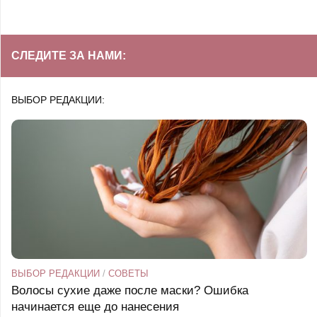
СЛЕДИТЕ ЗА НАМИ:
ВЫБОР РЕДАКЦИИ:
ВЫБОР РЕДАКЦИИ
/
СОВЕТЫ
Волосы сухие даже после маски? Ошибка
начинается еще до нанесения