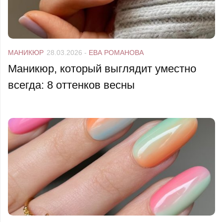
МАНИКЮР
28.03.2026
-
ЕВА РОМАНОВА
Маникюр, который выглядит уместно
всегда: 8 оттенков весны