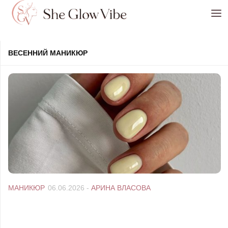
Перейти к содержимому
ВЕСЕННИЙ МАНИКЮР
МАНИКЮР
06.06.2026
-
АРИНА ВЛАСОВА