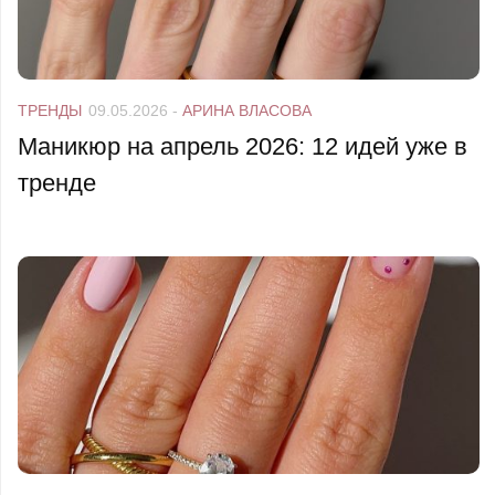
ТРЕНДЫ
09.05.2026
-
АРИНА ВЛАСОВА
Маникюр на апрель 2026: 12 идей уже в
тренде