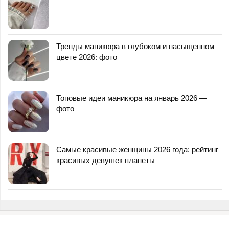
Тренды маникюра в глубоком и насыщенном
цвете 2026: фото
Топовые идеи маникюра на январь 2026 —
фото
Самые красивые женщины 2026 года: рейтинг
красивых девушек планеты