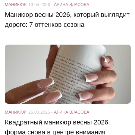
МАНИКЮР
13.05.2026
-
АРИНА ВЛАСОВА
Маникюр весны 2026, который выглядит
дорого: 7 оттенков сезона
МАНИКЮР
25.03.2026
-
АРИНА ВЛАСОВА
Квадратный маникюр весны 2026:
форма снова в центре внимания