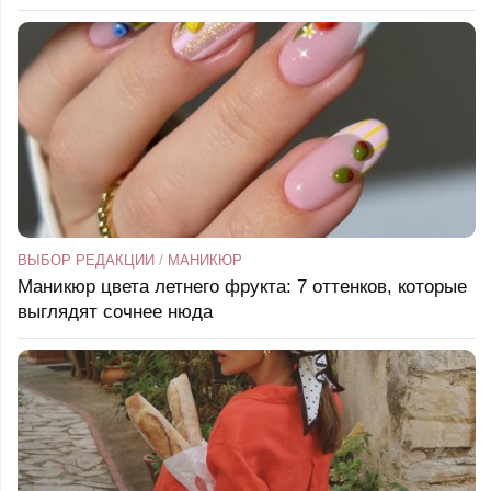
ВЫБОР РЕДАКЦИИ
/
МАНИКЮР
Маникюр цвета летнего фрукта: 7 оттенков, которые
выглядят сочнее нюда