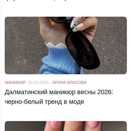
МАНИКЮР
20.03.2026
-
АРИНА ВЛАСОВА
Далматинский маникюр весны 2026:
черно-белый тренд в моде