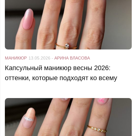
МАНИКЮР
13.05.2026
-
АРИНА ВЛАСОВА
Капсульный маникюр весны 2026:
оттенки, которые подходят ко всему