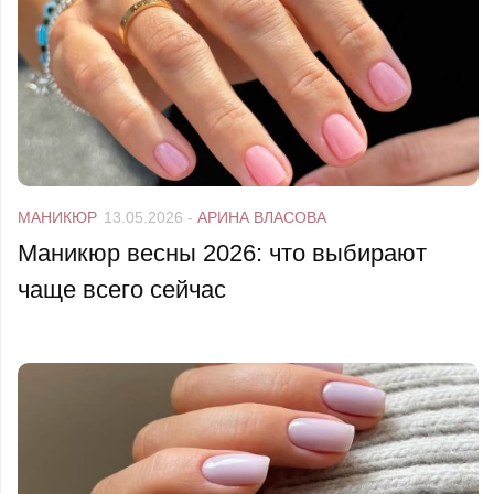
МАНИКЮР
13.05.2026
-
АРИНА ВЛАСОВА
Маникюр весны 2026: что выбирают
чаще всего сейчас