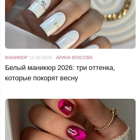
МАНИКЮР
12.03.2026
-
АРИНА ВЛАСОВА
Белый маникюр 2026: три оттенка,
которые покорят весну