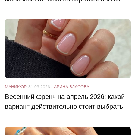
МАНИКЮР
31.03.2026
-
АРИНА ВЛАСОВА
Весенний френч на апрель 2026: какой
вариант действительно стоит выбрать