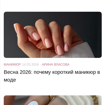
МАНИКЮР
14.03.2026
-
АРИНА ВЛАСОВА
Весна 2026: почему короткий маникюр в
моде