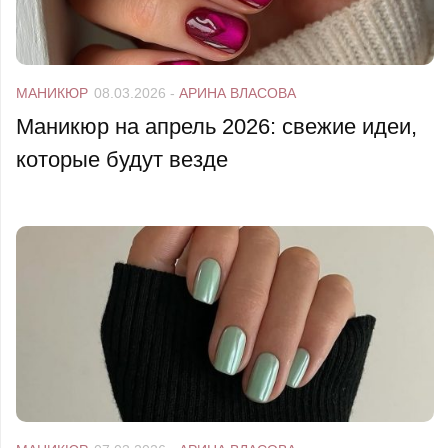
МАНИКЮР
08.03.2026
-
АРИНА ВЛАСОВА
Маникюр на апрель 2026: свежие идеи,
которые будут везде