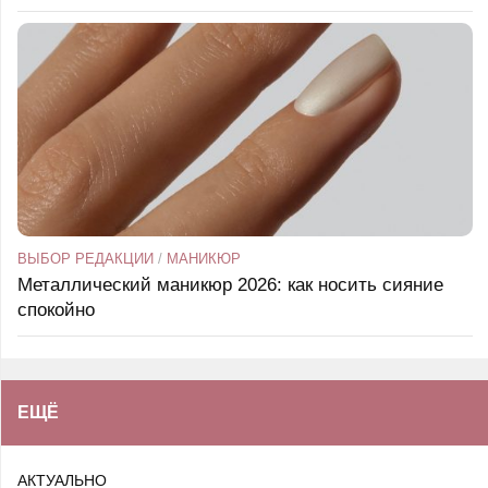
ВЫБОР РЕДАКЦИИ
/
МАНИКЮР
Металлический маникюр 2026: как носить сияние
спокойно
ЕЩЁ
АКТУАЛЬНО