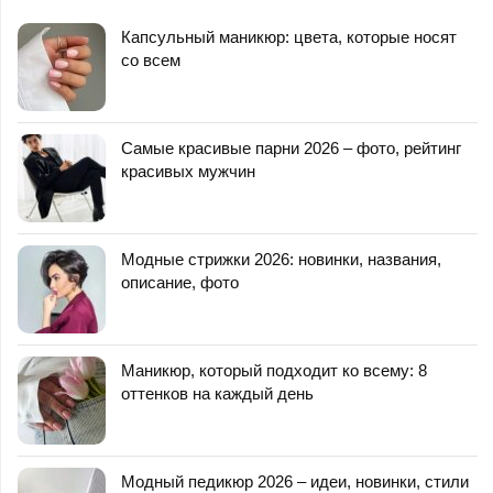
Капсульный маникюр: цвета, которые носят
со всем
Самые красивые парни 2026 – фото, рейтинг
красивых мужчин
Модные стрижки 2026: новинки, названия,
описание, фото
Маникюр, который подходит ко всему: 8
оттенков на каждый день
Модный педикюр 2026 – идеи, новинки, стили