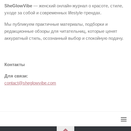
SheGlowVibe
— женский онлайн-журнал о красоте, стиле,
уходе за собой и современных lifestyle-трендах.
Мы публикуем практичные материалы, подборки и
редакционные обзоры для читательниц, которые ценят
аккуратный стиль, осознанный выбор и спокойную подачу.
Контакты
Для связи:
contact@sheglowvibe.com