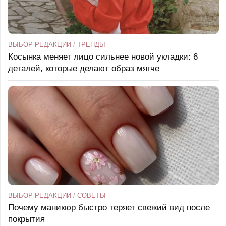
ВЫБОР РЕДАКЦИИ
/
ТРЕНДЫ
Косынка меняет лицо сильнее новой укладки: 6
деталей, которые делают образ мягче
ВЫБОР РЕДАКЦИИ
/
СОВЕТЫ
Почему маникюр быстро теряет свежий вид после
покрытия