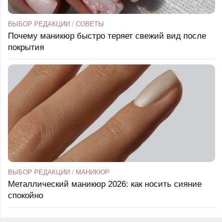
ВЫБОР РЕДАКЦИИ
/
СОВЕТЫ
Почему маникюр быстро теряет свежий вид после
покрытия
ВЫБОР РЕДАКЦИИ
/
МАНИКЮР
Металлический маникюр 2026: как носить сияние
спокойно