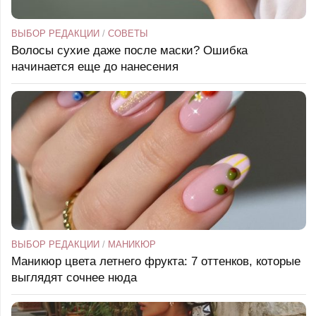
ВЫБОР РЕДАКЦИИ
/
СОВЕТЫ
Волосы сухие даже после маски? Ошибка
начинается еще до нанесения
ВЫБОР РЕДАКЦИИ
/
МАНИКЮР
Маникюр цвета летнего фрукта: 7 оттенков, которые
выглядят сочнее нюда