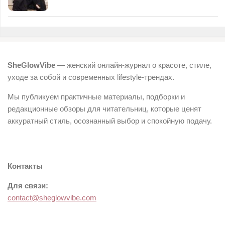
SheGlowVibe
— женский онлайн-журнал о красоте, стиле,
уходе за собой и современных lifestyle-трендах.
Мы публикуем практичные материалы, подборки и
редакционные обзоры для читательниц, которые ценят
аккуратный стиль, осознанный выбор и спокойную подачу.
Контакты
Для связи:
contact@sheglowvibe.com