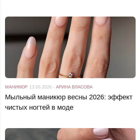
МАНИКЮР
13.05.2026
-
АРИНА ВЛАСОВА
Мыльный маникюр весны 2026: эффект
чистых ногтей в моде