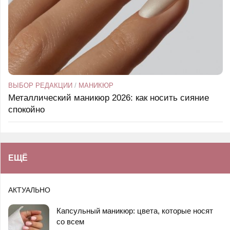
ВЫБОР РЕДАКЦИИ
/
МАНИКЮР
Металлический маникюр 2026: как носить сияние
спокойно
ЕЩЁ
АКТУАЛЬНО
Капсульный маникюр: цвета, которые носят
со всем