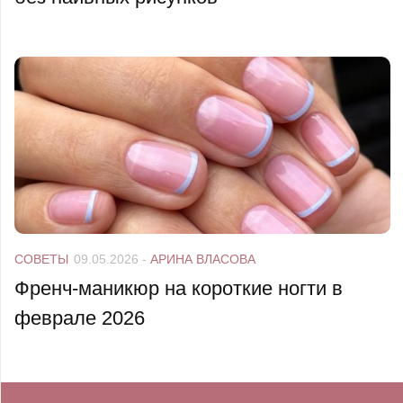
СОВЕТЫ
09.05.2026
-
АРИНА ВЛАСОВА
Френч-маникюр на короткие ногти в
феврале 2026