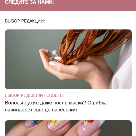
СЛЕДИТЕ ЗА НАМИ:
ВЫБОР РЕДАКЦИИ:
ВЫБОР РЕДАКЦИИ
/
СОВЕТЫ
Волосы сухие даже после маски? Ошибка
начинается еще до нанесения