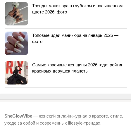
Тренды маникюра в глубоком и насыщенном
цвете 2026: фото
Топовые идеи маникюра на январь 2026 —
фото
Самые красивые женщины 2026 года: рейтинг
красивых девушек планеты
SheGlowVibe
— женский онлайн-журнал о красоте, стиле,
уходе за собой и современных lifestyle-трендах.