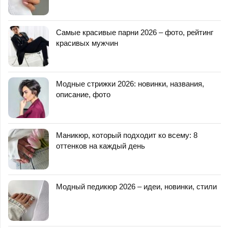
Самые красивые парни 2026 – фото, рейтинг
красивых мужчин
Модные стрижки 2026: новинки, названия,
описание, фото
Маникюр, который подходит ко всему: 8
оттенков на каждый день
Модный педикюр 2026 – идеи, новинки, стили