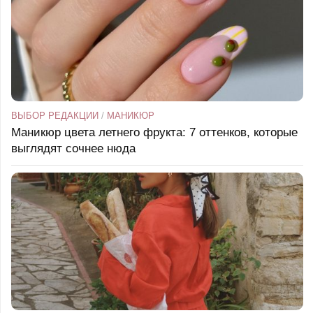
ВЫБОР РЕДАКЦИИ
/
МАНИКЮР
Маникюр цвета летнего фрукта: 7 оттенков, которые
выглядят сочнее нюда