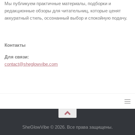
Мы публикуем практичные материалы, подборки и
редакционные обзоры для читательниц, которые ценят
аккуратный стиль, осознанный выбор и спокойную подачу.
Контакты
Для связи:
contact@sheglowvibe.com
SheGlowVibe © 2026. Все права защищены.