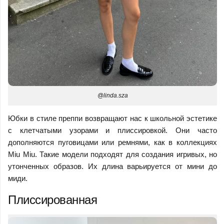
@linda.sza
Юбки в стиле преппи возвращают нас к школьной эстетике
с клетчатыми узорами и плиссировкой. Они часто
дополняются пуговицами или ремнями, как в коллекциях
Miu Miu. Такие модели подходят для создания игривых, но
утонченных образов. Их длина варьируется от мини до
миди.
Плиссированная