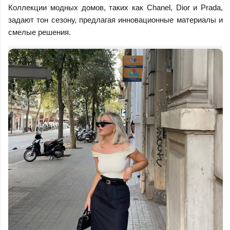
Коллекции модных домов, таких как Chanel, Dior и Prada,
задают тон сезону, предлагая инновационные материалы и
смелые решения.