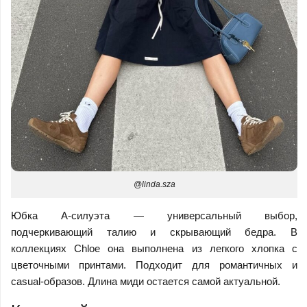
@linda.sza
Юбка А-силуэта — универсальный выбор,
подчеркивающий талию и скрывающий бедра. В
коллекциях Chloe она выполнена из легкого хлопка с
цветочными принтами. Подходит для романтичных и
casual-образов. Длина миди остается самой актуальной.