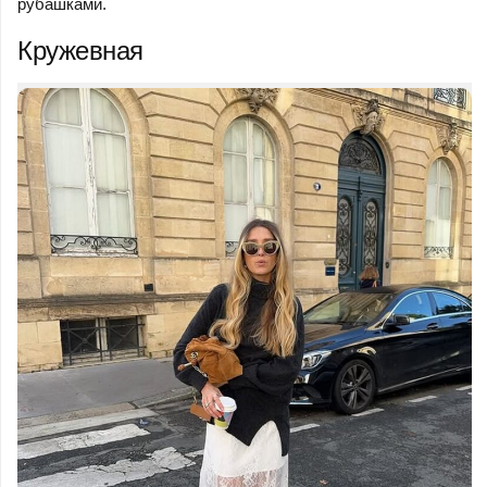
рубашками.
Кружевная