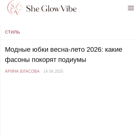
Перейти к содержимому
СТИЛЬ
Модные юбки весна-лето 2026: какие
фасоны покорят подиумы
АРИНА ВЛАСОВА
·
14.04.2025