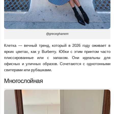
@greceghanem
Клетка — вечный тренд, который в 2026 году оживает в
ярких цветах, как у Burberry. Юбки с этим принтом часто
плиссированные или с запахом. Они идеальны для
офисных и уличных образов. Сочетаются с однотонными
свитерами или рубашками.
Многослойная