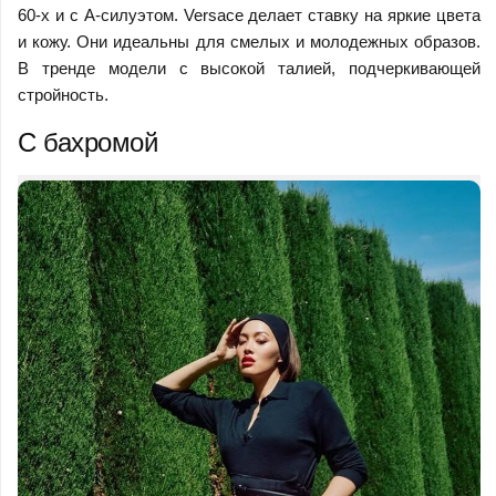
60-х и с А-силуэтом. Versace делает ставку на яркие цвета
и кожу. Они идеальны для смелых и молодежных образов.
В тренде модели с высокой талией, подчеркивающей
стройность.
С бахромой