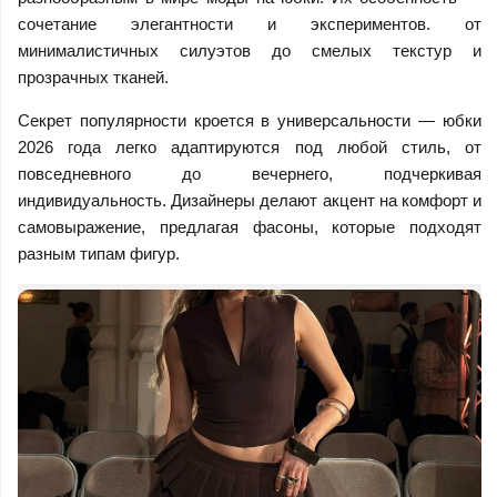
сочетание элегантности и экспериментов. от
минималистичных силуэтов до смелых текстур и
прозрачных тканей.
Секрет популярности кроется в универсальности — юбки
2026 года легко адаптируются под любой стиль, от
повседневного до вечернего, подчеркивая
индивидуальность. Дизайнеры делают акцент на комфорт и
самовыражение, предлагая фасоны, которые подходят
разным типам фигур.