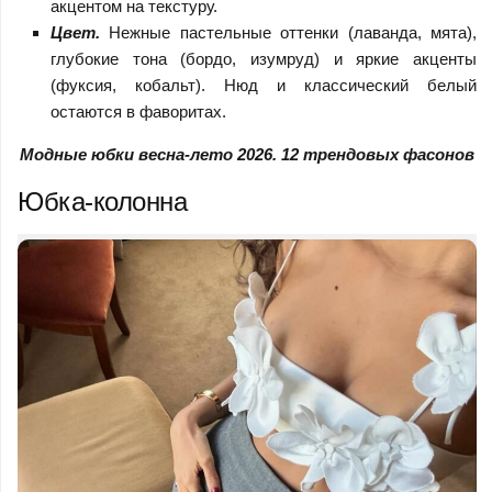
акцентом на текстуру.
Цвет.
Нежные пастельные оттенки (лаванда, мята),
глубокие тона (бордо, изумруд) и яркие акценты
(фуксия, кобальт). Нюд и классический белый
остаются в фаворитах.
Модные юбки весна-лето 2026. 12 трендовых фасонов
Юбка-колонна