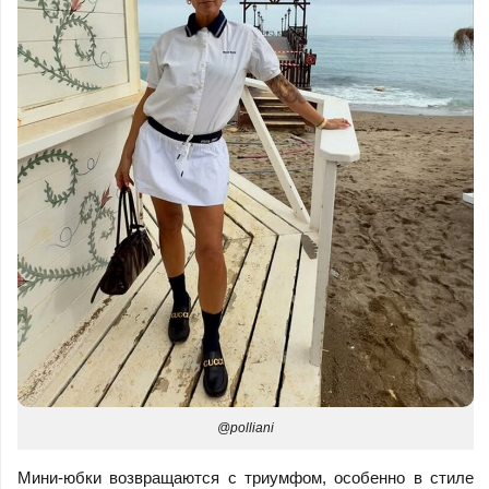
@polliani
Мини-юбки возвращаются с триумфом, особенно в стиле