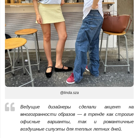
@linda.sza
Ведущие дизайнеры сделали акцент на
многогранности образов — в тренде как строгие
офисные варианты, так и романтичные
воздушные силуэты для теплых летних дней.