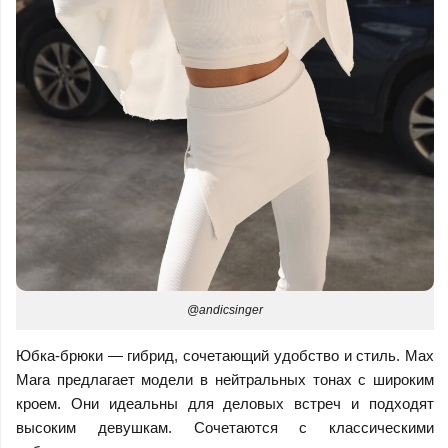
@andicsinger
Юбка-брюки — гибрид, сочетающий удобство и стиль. Max
Mara предлагает модели в нейтральных тонах с широким
кроем. Они идеальны для деловых встреч и подходят
высоким девушкам. Сочетаются с классическими