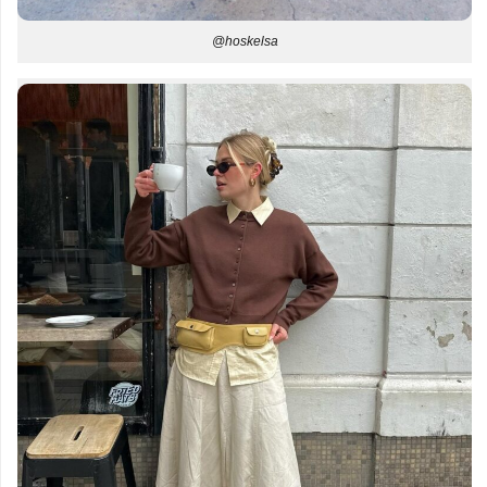
@hoskelsa