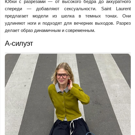
Юбки с разрезами — от высокого бедра до аккуратного
спереди — добавляют сексуальности. Saint Laurent
предлагает модели из шелка в темных тонах. Они
удлиняют ноги и подходят для вечерних выходов. Разрез
делает образ динамичным и современным.
А-силуэт