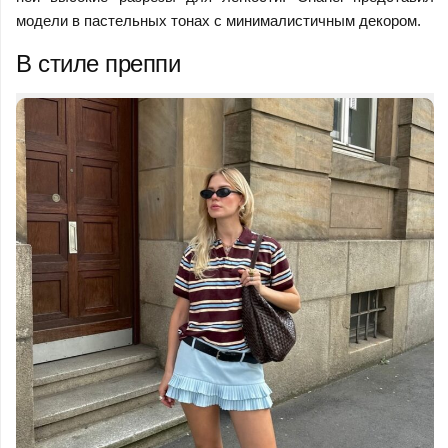
модели в пастельных тонах с минималистичным декором.
В стиле преппи