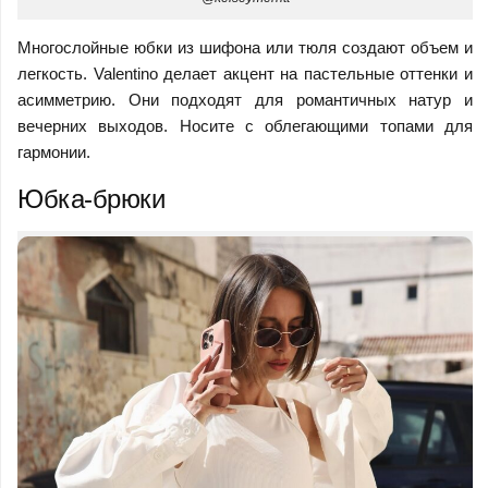
Многослойные юбки из шифона или тюля создают объем и
легкость. Valentino делает акцент на пастельные оттенки и
асимметрию. Они подходят для романтичных натур и
вечерних выходов. Носите с облегающими топами для
гармонии.
Юбка-брюки