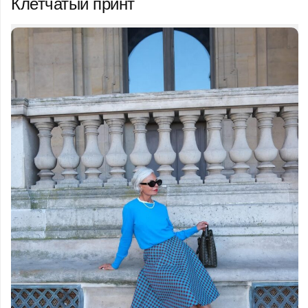
Клетчатый принт