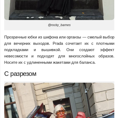
@rocky_barnes
Прозрачные юбки из шифона или органзы — смелый выбор
для вечерних выходов. Prada сочетает их с плотными
подкладками и вышивкой. Они создают эффект
невесомости и подходят для многослойных образов.
Носите их с удлиненными жакетами для баланса.
С разрезом