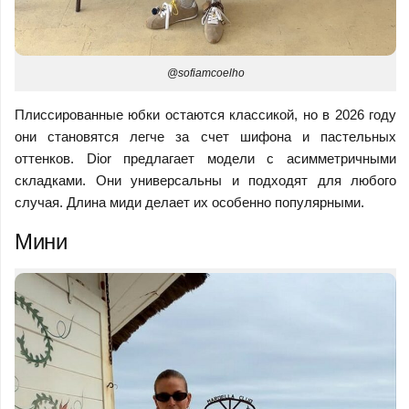
@sofiamcoelho
Плиссированные юбки остаются классикой, но в 2026 году
они становятся легче за счет шифона и пастельных
оттенков. Dior предлагает модели с асимметричными
складками. Они универсальны и подходят для любого
случая. Длина миди делает их особенно популярными.
Мини