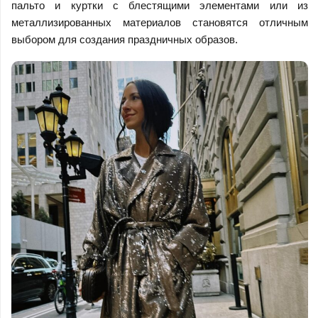
пальто и куртки с блестящими элементами или из
металлизированных материалов становятся отличным
выбором для создания праздничных образов.