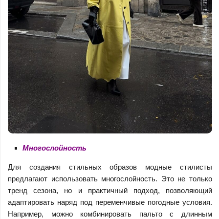
Многослойность
Для создания стильных образов модные стилисты
предлагают использовать многослойность. Это не только
тренд сезона, но и практичный подход, позволяющий
адаптировать наряд под переменчивые погодные условия.
Например, можно комбинировать пальто с длинным