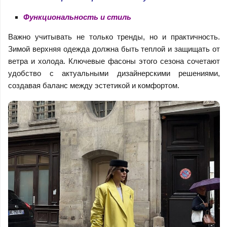
Функциональность и стиль
Важно учитывать не только тренды, но и практичность.
Зимой верхняя одежда должна быть теплой и защищать от
ветра и холода. Ключевые фасоны этого сезона сочетают
удобство с актуальными дизайнерскими решениями,
создавая баланс между эстетикой и комфортом.