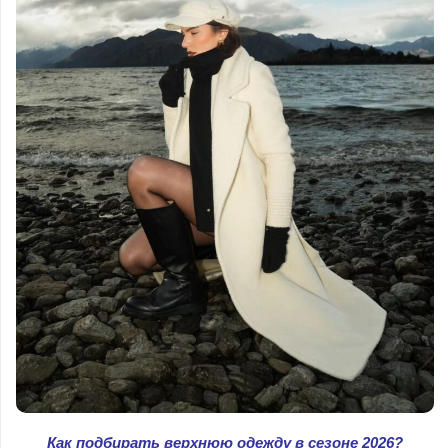
Как подбирать верхнюю одежду в сезоне 2026?