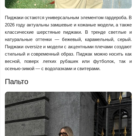
Пиджаки остаются универсальным элементом гардероба. В
2026 году актуальны замшевые и кожаные модели, а также
классические шерстяные пиджаки. В тренде светлые и
натуральные оттенки — бежевый, карамельный, серый.
Пиджаки oversize и модели с акцентными плечами создают
стильный и современный образ. Пиджак можно носить как
весной, поверх легких рубашек или футболок, так и
осенью-зимой — с водолазками и свитерами.
Пальто