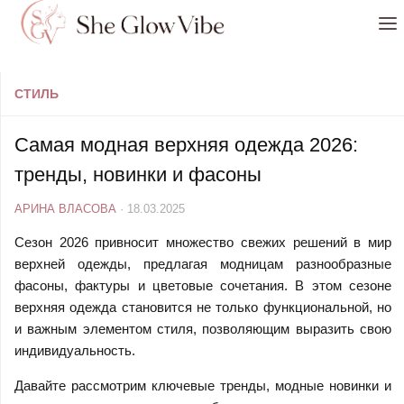
Перейти к содержимому
СТИЛЬ
Самая модная верхняя одежда 2026:
тренды, новинки и фасоны
АРИНА ВЛАСОВА
·
18.03.2025
Сезон 2026 привносит множество свежих решений в мир
верхней одежды, предлагая модницам разнообразные
фасоны, фактуры и цветовые сочетания. В этом сезоне
верхняя одежда становится не только функциональной, но
и важным элементом стиля, позволяющим выразить свою
индивидуальность.
Давайте рассмотрим ключевые тренды, модные новинки и