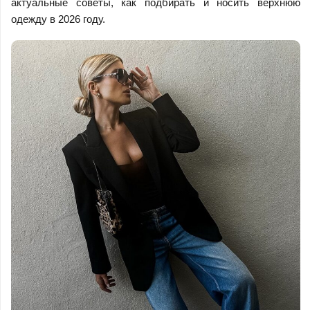
актуальные советы, как подбирать и носить верхнюю
одежду в 2026 году.