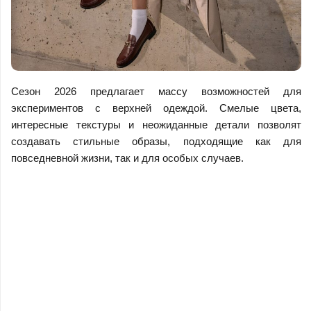
Сезон 2026 предлагает массу возможностей для
экспериментов с верхней одеждой. Смелые цвета,
интересные текстуры и неожиданные детали позволят
создавать стильные образы, подходящие как для
повседневной жизни, так и для особых случаев.