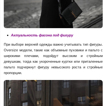
Актуальность фасона под фигуру
При выборе верхней одежды важно учитывать тип фигуры.
Oversize модели, такие как объемные пуховики и пальто с
широкими плечами, подойдут высоким и стройным
девушкам, тогда как укороченные куртки или приталенные
пальто подчеркнут фигуру невысокого роста и стройные
пропорции.