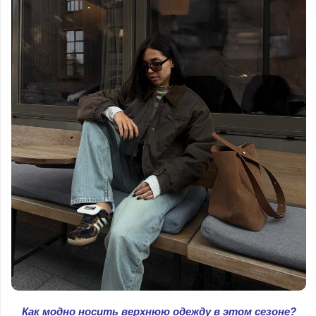
Как модно носить верхнюю одежду в этом сезоне?