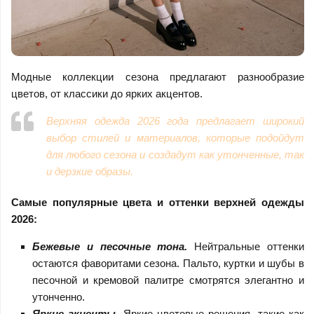
Модные коллекции сезона предлагают разнообразие
цветов, от классики до ярких акцентов.
Верхняя одежда 2026 года предлагает широкий
выбор стилей и материалов, которые подойдут
для любого сезона и создадут как утонченные, так
и дерзкие образы.
Самые популярные цвета и оттенки верхней одежды
2026:
Бежевые и песочные тона.
Нейтральные оттенки
остаются фаворитами сезона. Пальто, куртки и шубы в
песочной и кремовой палитре смотрятся элегантно и
утонченно.
Яркие акценты.
Яркие цветовые решения, такие как