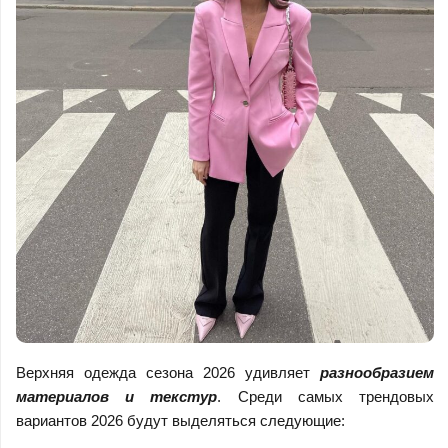
Верхняя одежда сезона 2026 удивляет
разнообразием
материалов и текстур
. Среди самых трендовых
вариантов 2026 будут выделяться следующие: