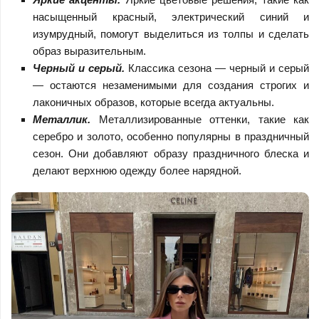
насыщенный красный, электрический синий и
изумрудный, помогут выделиться из толпы и сделать
образ выразительным.
Черный и серый.
Классика сезона — черный и серый
— остаются незаменимыми для создания строгих и
лаконичных образов, которые всегда актуальны.
Металлик.
Металлизированные оттенки, такие как
серебро и золото, особенно популярны в праздничный
сезон. Они добавляют образу праздничного блеска и
делают верхнюю одежду более нарядной.