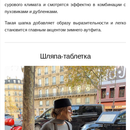
сурового климата и смотрятся эффектно в комбинации с
пуховиками и дубленками.
Такая шапка добавляет образу выразительности и легко
становится главным акцентом зимнего аутфита.
Шляпа-таблетка