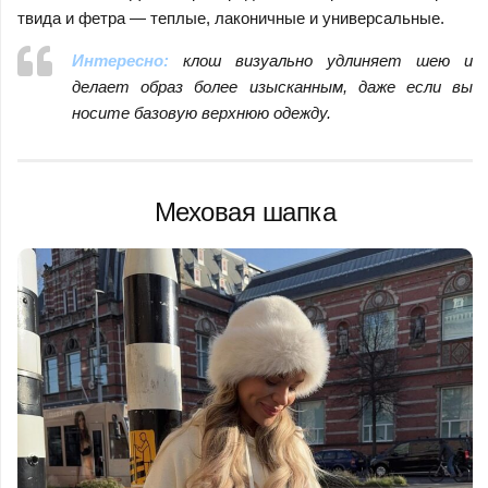
твида и фетра — теплые, лаконичные и универсальные.
Интересно:
клош визуально удлиняет шею и
делает образ более изысканным, даже если вы
носите базовую верхнюю одежду.
Меховая шапка