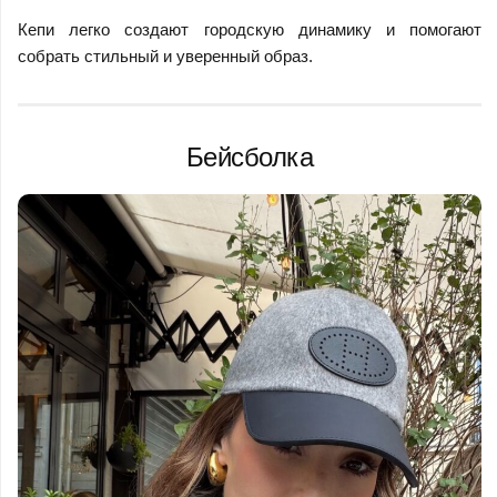
Кепи легко создают городскую динамику и помогают
собрать стильный и уверенный образ.
Бейсболка