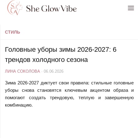
Перейти к содержимому
СТИЛЬ
Головные уборы зимы 2026-2027: 6
трендов холодного сезона
ЛИНА СОКОЛОВА
·
06.06.2026
Зима 2026-2027 диктует свои правила: стильные головные
уборы снова становятся ключевым акцентом образа и
помогают создать трендовую, теплую и завершенную
комбинацию.