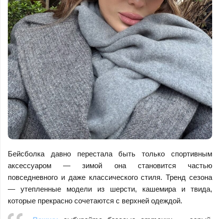
Бейсболка давно перестала быть только спортивным
аксессуаром — зимой она становится частью
повседневного и даже классического стиля. Тренд сезона
— утепленные модели из шерсти, кашемира и твида,
которые прекрасно сочетаются с верхней одеждой.