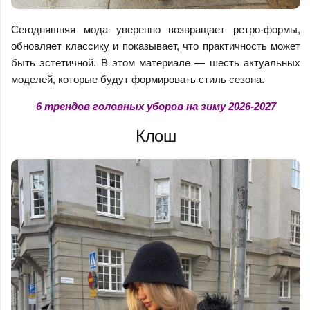
Сегодняшняя мода уверенно возвращает ретро-формы,
обновляет классику и показывает, что практичность может
быть эстетичной. В этом материале — шесть актуальных
моделей, которые будут формировать стиль сезона.
6 трендов головных уборов на зиму 2026-2027
Клош