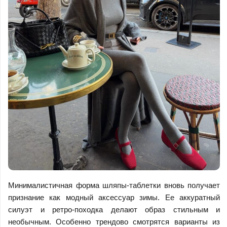
Минималистичная форма шляпы-таблетки вновь получает
признание как модный аксессуар зимы. Ее аккуратный
силуэт и ретро-походка делают образ стильным и
необычным. Особенно трендово смотрятся варианты из