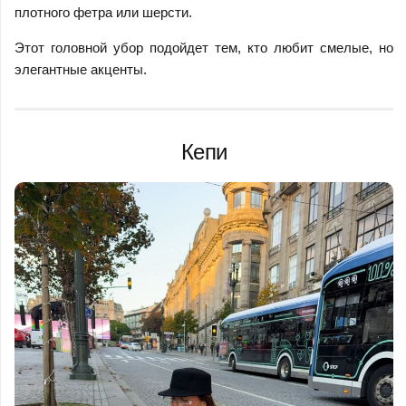
плотного фетра или шерсти.
Этот головной убор подойдет тем, кто любит смелые, но
элегантные акценты.
Кепи