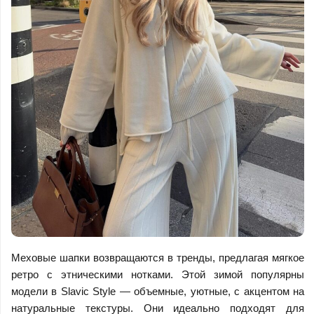
Меховые шапки возвращаются в тренды, предлагая мягкое
ретро с этническими нотками. Этой зимой популярны
модели в Slavic Style — объемные, уютные, с акцентом на
натуральные текстуры. Они идеально подходят для