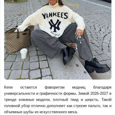
Кепи остаются фаворитом модниц благодаря
универсальности и графичности формы. Зимой 2026-2027 в
тренде кожаные модели, плотный твид и шерсть. Такой
головной убор отлично дополняет как строгие пальто, так и
объемные шубы из искусственного меха.