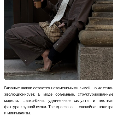
Вязаные шапки остаются незаменимыми зимой, но их стиль
эволюционирует. В моде объемные, структурированные
модели, шапки-бини, удлиненные силуэты и плотная
фактура крупной вязки. Тренд сезона — спокойная палитра
и минимализм.