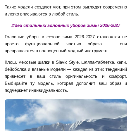
Такие модели создают уют, при этом выглядят современно
и легко вписываются в любой стиль.
Идеи стильных головных уборов зимы 2026-2027
Головные уборы в сезоне зима 2026-2027 становятся не
просто функциональной частью образа — они
превращаются в полноценный модный инструмент.
Клош, меховые шапки в Slavic Style, шляпа-таблетка, кепи,
бейсболка и вязаные модели — каждая из этих тенденций
привнесет в ваш стиль оригинальность и комфорт.
Выбирайте ту модель, которая дополнит ваш образ и
подчеркнет индивидуальность.