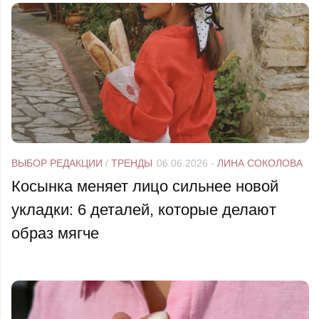
ВЫБОР РЕДАКЦИИ
/
ТРЕНДЫ
06.06.2026
-
ЛИНА СОКОЛОВА
Косынка меняет лицо сильнее новой
укладки: 6 деталей, которые делают
образ мягче