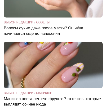
ВЫБОР РЕДАКЦИИ
/
СОВЕТЫ
Волосы сухие даже после маски? Ошибка
начинается еще до нанесения
ВЫБОР РЕДАКЦИИ
/
МАНИКЮР
Маникюр цвета летнего фрукта: 7 оттенков, которые
выглядят сочнее нюда