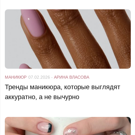
МАНИКЮР
07.02.2026
-
АРИНА ВЛАСОВА
Тренды маникюра, которые выглядят
аккуратно, а не вычурно