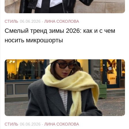
СТИЛЬ
06.06.2026
-
ЛИНА СОКОЛОВА
Смелый тренд зимы 2026: как и с чем
носить микрошорты
СТИЛЬ
06.06.2026
-
ЛИНА СОКОЛОВА