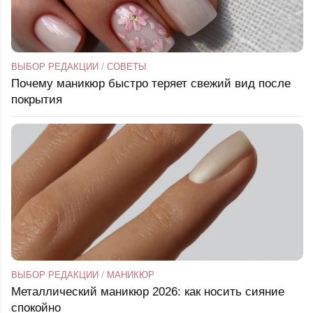
ВЫБОР РЕДАКЦИИ
/
СОВЕТЫ
Почему маникюр быстро теряет свежий вид после
покрытия
ВЫБОР РЕДАКЦИИ
/
МАНИКЮР
Металлический маникюр 2026: как носить сияние
спокойно