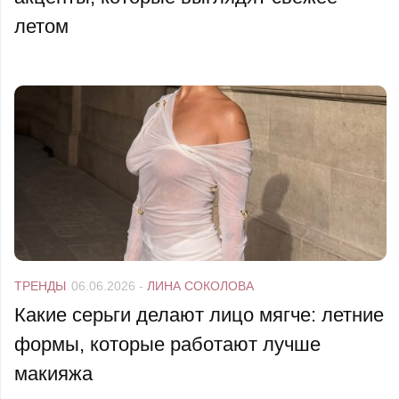
летом
ТРЕНДЫ
06.06.2026
-
ЛИНА СОКОЛОВА
Какие серьги делают лицо мягче: летние
формы, которые работают лучше
макияжа