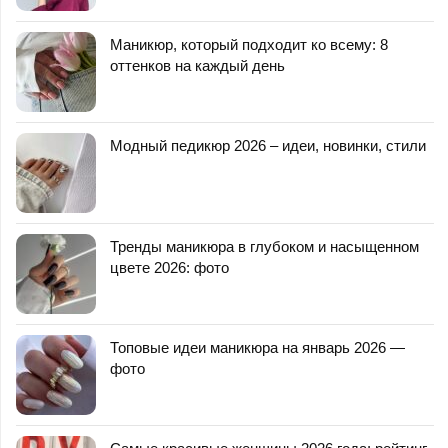
Маникюр, который подходит ко всему: 8
оттенков на каждый день
Модный педикюр 2026 – идеи, новинки, стили
Тренды маникюра в глубоком и насыщенном
цвете 2026: фото
Топовые идеи маникюра на январь 2026 —
фото