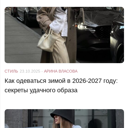
СТИЛЬ
23.10.2025
-
АРИНА ВЛАСОВА
Как одеваться зимой в 2026-2027 году:
секреты удачного образа