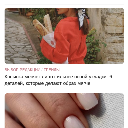
ВЫБОР РЕДАКЦИИ
/
ТРЕНДЫ
Косынка меняет лицо сильнее новой укладки: 6
деталей, которые делают образ мягче