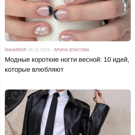
МАНИКЮР
06.02.2026
-
АРИНА ВЛАСОВА
Модные короткие ногти весной: 10 идей,
которые влюбляют