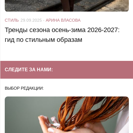
СТИЛЬ
29.09.2025
-
АРИНА ВЛАСОВА
Тренды сезона осень-зима 2026-2027:
гид по стильным образам
СЛЕДИТЕ ЗА НАМИ:
ВЫБОР РЕДАКЦИИ: