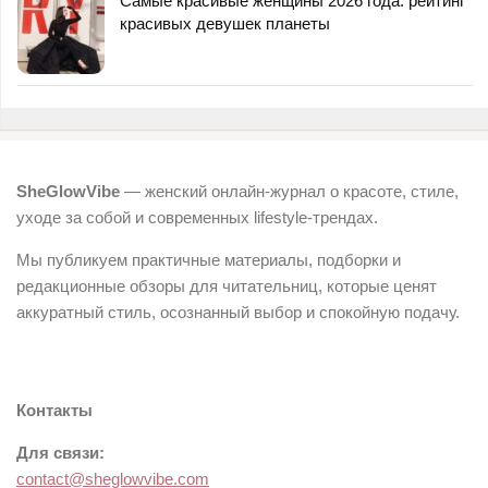
Самые красивые женщины 2026 года: рейтинг
красивых девушек планеты
SheGlowVibe
— женский онлайн-журнал о красоте, стиле,
уходе за собой и современных lifestyle-трендах.
Мы публикуем практичные материалы, подборки и
редакционные обзоры для читательниц, которые ценят
аккуратный стиль, осознанный выбор и спокойную подачу.
Контакты
Для связи:
contact@sheglowvibe.com