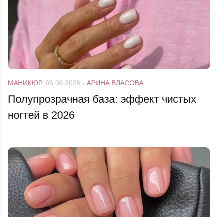
МАНИКЮР
06.06.2026
-
АРИНА ВЛАСОВА
Полупрозрачная база: эффект чистых
ногтей в 2026