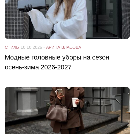
СТИЛЬ
10.10.2025
-
АРИНА ВЛАСОВА
Модные головные уборы на сезон
осень-зима 2026-2027