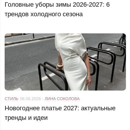
Головные уборы зимы 2026-2027: 6
трендов холодного сезона
СТИЛЬ
06.06.2026
-
ЛИНА СОКОЛОВА
Новогоднее платье 2027: актуальные
тренды и идеи