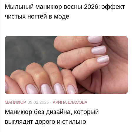
Мыльный маникюр весны 2026: эффект
чистых ногтей в моде
МАНИКЮР
09.02.2026
-
АРИНА ВЛАСОВА
Маникюр без дизайна, который
выглядит дорого и стильно