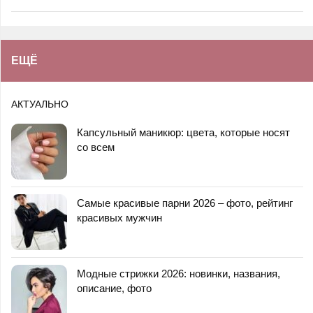
ЕЩЁ
АКТУАЛЬНО
Капсульный маникюр: цвета, которые носят
со всем
Самые красивые парни 2026 – фото, рейтинг
красивых мужчин
Модные стрижки 2026: новинки, названия,
описание, фото